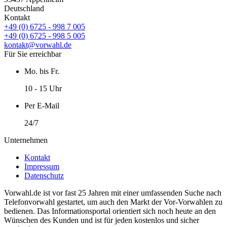
Deutschland
Kontakt
+49 (0) 6725 - 998 7 005
+49 (0) 6725 - 998 5 005
kontakt@vorwahl.de
Für Sie erreichbar
Mo. bis Fr.
10 - 15 Uhr
Per E-Mail
24/7
Unternehmen
Kontakt
Impressum
Datenschutz
Vorwahl.de ist vor fast 25 Jahren mit einer umfassenden Suche nach
Telefonvorwahl gestartet, um auch den Markt der Vor-Vorwahlen zu
bedienen. Das Informationsportal orientiert sich noch heute an den
Wünschen des Kunden und ist für jeden kostenlos und sicher