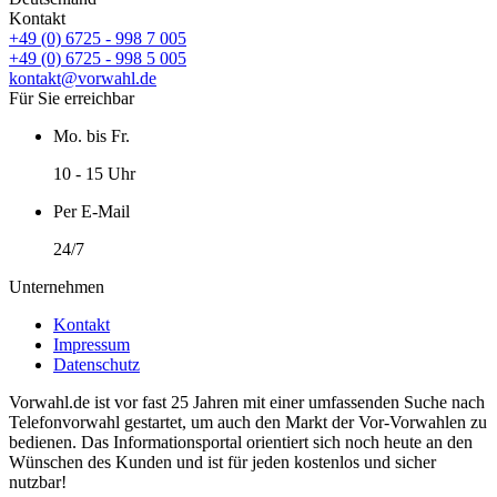
Kontakt
+49 (0) 6725 - 998 7 005
+49 (0) 6725 - 998 5 005
kontakt@vorwahl.de
Für Sie erreichbar
Mo. bis Fr.
10 - 15 Uhr
Per E-Mail
24/7
Unternehmen
Kontakt
Impressum
Datenschutz
Vorwahl.de ist vor fast 25 Jahren mit einer umfassenden Suche nach
Telefonvorwahl gestartet, um auch den Markt der Vor-Vorwahlen zu
bedienen. Das Informationsportal orientiert sich noch heute an den
Wünschen des Kunden und ist für jeden kostenlos und sicher
nutzbar!