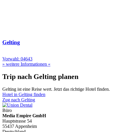
Gelting
Vorwahl: 04643
» weitere Informationen «
Trip nach Gelting planen
Gelting ist eine Reise wert. Jetzt das richtige Hotel finden.
Hotel in Gelting finden
Zug nach Gelting
Büro
Media Empire GmbH
Hauptstrasse 54
55437 Appenheim
Deutschland