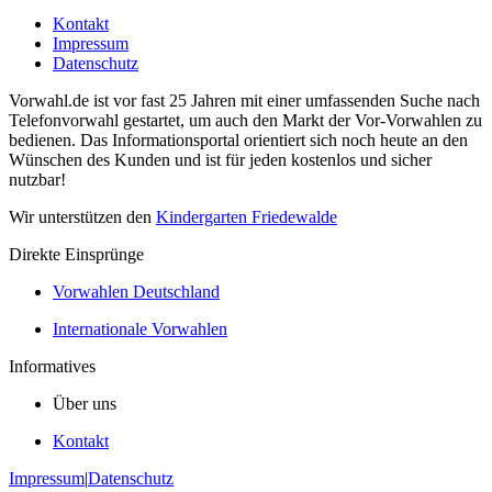
Kontakt
Impressum
Datenschutz
Vorwahl.de ist vor fast 25 Jahren mit einer umfassenden Suche nach
Telefonvorwahl gestartet, um auch den Markt der Vor-Vorwahlen zu
bedienen. Das Informationsportal orientiert sich noch heute an den
Wünschen des Kunden und ist für jeden kostenlos und sicher
nutzbar!
Wir unterstützen den
Kindergarten Friedewalde
Direkte Einsprünge
Vorwahlen Deutschland
Internationale Vorwahlen
Informatives
Über uns
Kontakt
Impressum
|
Datenschutz