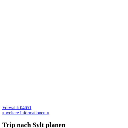
Vorwahl: 04651
» weitere Informationen «
Trip nach Sylt planen