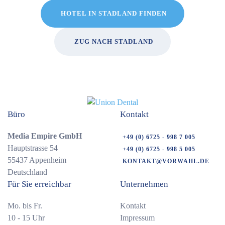
HOTEL IN STADLAND FINDEN
ZUG NACH STADLAND
Büro
Kontakt
Media Empire GmbH
+49 (0) 6725 - 998 7 005
Hauptstrasse 54
+49 (0) 6725 - 998 5 005
55437 Appenheim
KONTAKT@VORWAHL.DE
Deutschland
Für Sie erreichbar
Unternehmen
Mo. bis Fr.
Kontakt
10 - 15 Uhr
Impressum