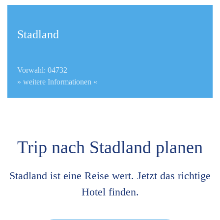
Stadland
Vorwahl: 04732
» weitere Informationen «
Trip nach Stadland planen
Stadland ist eine Reise wert. Jetzt das richtige
Hotel finden.