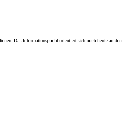
enen. Das Informationsportal orientiert sich noch heute an den