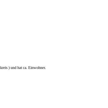
kreis ) und hat ca. Einwohner.