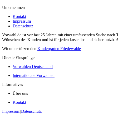
Unternehmen
Kontakt
Impressum
Datenschutz
Vorwahl.de ist vor fast 25 Jahren mit einer umfassenden Suche nach 
Wünschen des Kunden und ist für jeden kostenlos und sicher nutzbar
Wir unterstützen den
Kindergarten Friedewalde
Direkte Einsprünge
Vorwahlen Deutschland
Internationale Vorwahlen
Informatives
Über uns
Kontakt
Impressum
|
Datenschutz