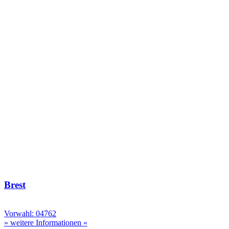
Brest
Vorwahl: 04762
» weitere Informationen «