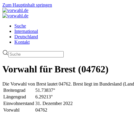
Zum Hauptinhalt springen
Suche
International
Deutschland
Kontakt
Vorwahl für Brest (04762)
Die Vorwahl von Brest lautet 04762. Brest liegt im Bundesland (Land
Breitengrad
51.73837°
Längengrad
6.29213°
Einwohnerstand
31. Dezember 2022
Vorwahl
04762