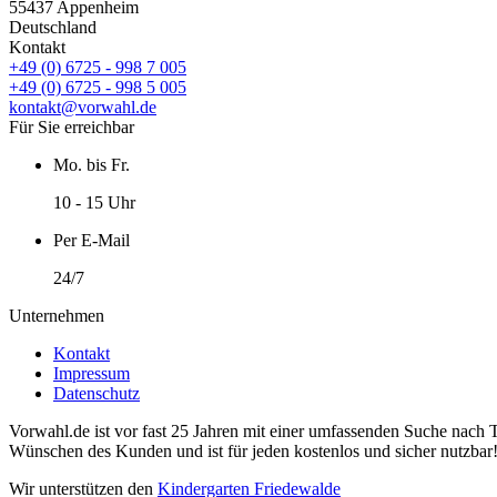
55437 Appenheim
Deutschland
Kontakt
+49 (0) 6725 - 998 7 005
+49 (0) 6725 - 998 5 005
kontakt@vorwahl.de
Für Sie erreichbar
Mo. bis Fr.
10 - 15 Uhr
Per E-Mail
24/7
Unternehmen
Kontakt
Impressum
Datenschutz
Vorwahl.de ist vor fast 25 Jahren mit einer umfassenden Suche nach 
Wünschen des Kunden und ist für jeden kostenlos und sicher nutzbar
Wir unterstützen den
Kindergarten Friedewalde