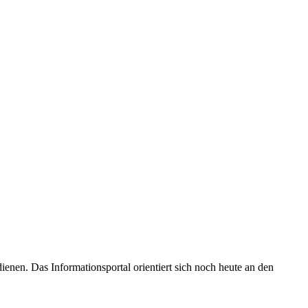
enen. Das Informationsportal orientiert sich noch heute an den