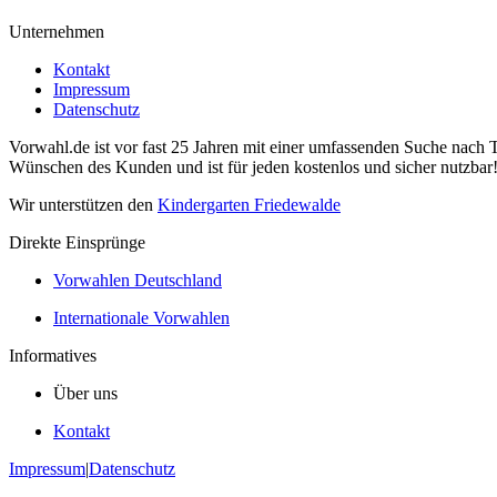
Unternehmen
Kontakt
Impressum
Datenschutz
Vorwahl.de ist vor fast 25 Jahren mit einer umfassenden Suche nach 
Wünschen des Kunden und ist für jeden kostenlos und sicher nutzbar
Wir unterstützen den
Kindergarten Friedewalde
Direkte Einsprünge
Vorwahlen Deutschland
Internationale Vorwahlen
Informatives
Über uns
Kontakt
Impressum
|
Datenschutz