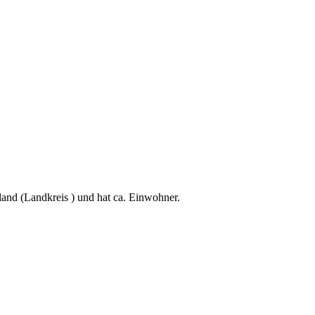
and (Landkreis ) und hat ca. Einwohner.