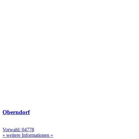
Oberndorf
Vorwahl: 04778
» weitere Informationen «