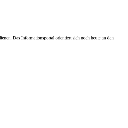
enen. Das Informationsportal orientiert sich noch heute an den