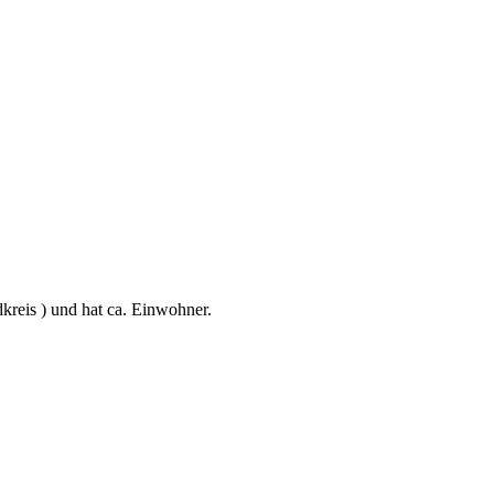
kreis ) und hat ca. Einwohner.