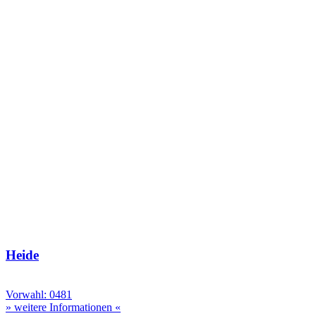
Heide
Vorwahl: 0481
» weitere Informationen «