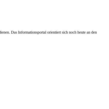
enen. Das Informationsportal orientiert sich noch heute an den