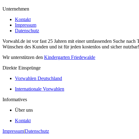
Unternehmen
Kontakt
Impressum
Datenschutz
Vorwahl.de ist vor fast 25 Jahren mit einer umfassenden Suche nach 
Wünschen des Kunden und ist für jeden kostenlos und sicher nutzbar
Wir unterstützen den
Kindergarten Friedewalde
Direkte Einsprünge
Vorwahlen Deutschland
Internationale Vorwahlen
Informatives
Über uns
Kontakt
Impressum
|
Datenschutz