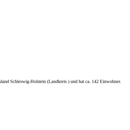
and Schleswig-Holstein (Landkreis ) und hat ca. 142 Einwohner.