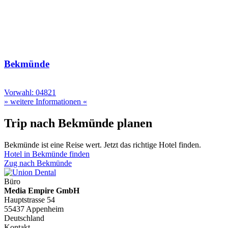
Bekmünde
Vorwahl: 04821
» weitere Informationen «
Trip nach Bekmünde planen
Bekmünde ist eine Reise wert. Jetzt das richtige Hotel finden.
Hotel in Bekmünde finden
Zug nach Bekmünde
Büro
Media Empire GmbH
Hauptstrasse 54
55437 Appenheim
Deutschland
Kontakt