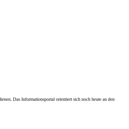
enen. Das Informationsportal orientiert sich noch heute an den