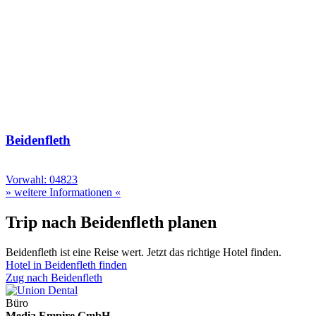
Beidenfleth
Vorwahl: 04823
» weitere Informationen «
Trip nach Beidenfleth planen
Beidenfleth ist eine Reise wert. Jetzt das richtige Hotel finden.
Hotel in Beidenfleth finden
Zug nach Beidenfleth
Büro
Media Empire GmbH