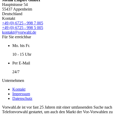
Hauptstrasse 54
55437 Appenheim
Deutschland
Kontakt
+49 (0) 6725 - 998 7 005
+49 (0) 6725 - 998 5 005
kontakt@vorwahl.de
Für Sie erreichbar
Mo. bis Fr.
10 - 15 Uhr
Per E-Mail
24/7
Unternehmen
Kontakt
Impressum
Datenschutz
Vorwahl.de ist vor fast 25 Jahren mit einer umfassenden Suche nach
Telefonvorwahl gestartet, um auch den Markt der Vor-Vorwahlen zu