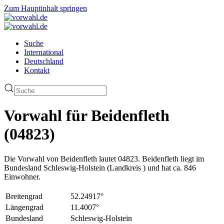
Zum Hauptinhalt springen
Suche
International
Deutschland
Kontakt
Vorwahl für Beidenfleth
(04823)
Die Vorwahl von Beidenfleth lautet 04823. Beidenfleth liegt im
Bundesland Schleswig-Holstein (Landkreis ) und hat ca. 846
Einwohner.
Breitengrad
52.24917°
Längengrad
11.4007°
Bundesland
Schleswig-Holstein