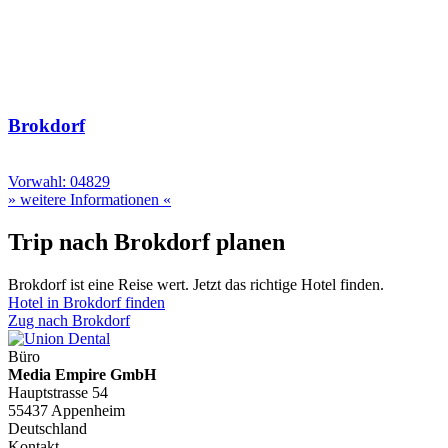
Brokdorf
Vorwahl: 04829
» weitere Informationen «
Trip nach Brokdorf planen
Brokdorf ist eine Reise wert. Jetzt das richtige Hotel finden.
Hotel in Brokdorf finden
Zug nach Brokdorf
Büro
Media Empire GmbH
Hauptstrasse 54
55437 Appenheim
Deutschland
Kontakt