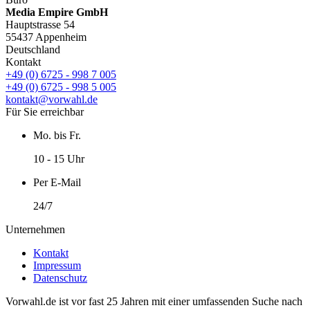
Media Empire GmbH
Hauptstrasse 54
55437 Appenheim
Deutschland
Kontakt
+49 (0) 6725 - 998 7 005
+49 (0) 6725 - 998 5 005
kontakt@vorwahl.de
Für Sie erreichbar
Mo. bis Fr.
10 - 15 Uhr
Per E-Mail
24/7
Unternehmen
Kontakt
Impressum
Datenschutz
Vorwahl.de ist vor fast 25 Jahren mit einer umfassenden Suche nach