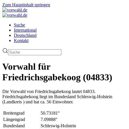
Zum Hauptinhalt springen
Suche
International
Deutschland
Kontakt
Vorwahl für
Friedrichsgabekoog (04833)
Die Vorwahl von Friedrichsgabekoog lautet 04833.
Friedrichsgabekoog liegt im Bundesland Schleswig-Holstein
(Landkreis ) und hat ca. 56 Einwohner.
Breitengrad
50.73181°
Längengrad
7.09888°
Bundesland
Schleswig-Holstein