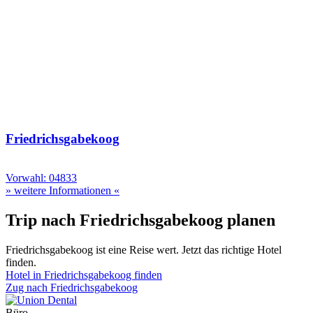
Friedrichsgabekoog
Vorwahl: 04833
» weitere Informationen «
Trip nach Friedrichsgabekoog planen
Friedrichsgabekoog ist eine Reise wert. Jetzt das richtige Hotel
finden.
Hotel in Friedrichsgabekoog finden
Zug nach Friedrichsgabekoog
Büro