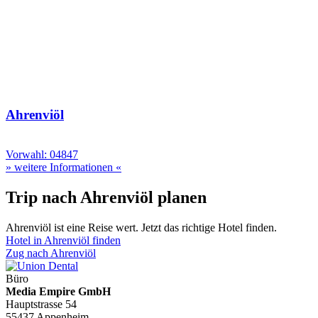
Ahrenviöl
Vorwahl: 04847
» weitere Informationen «
Trip nach Ahrenviöl planen
Ahrenviöl ist eine Reise wert. Jetzt das richtige Hotel finden.
Hotel in Ahrenviöl finden
Zug nach Ahrenviöl
Büro
Media Empire GmbH
Hauptstrasse 54
55437 Appenheim