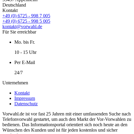
Deutschland
Kontakt
+49 (0) 6725 - 998 7 005
+49 (0) 6725 - 998 5 005
kontakt@vorwahl.de
Für Sie erreichbar
Mo. bis Fr.
10 - 15 Uhr
Per E-Mail
24/7
Unternehmen
Kontakt
Impressum
Datenschutz
Vorwahl.de ist vor fast 25 Jahren mit einer umfassenden Suche nach
Telefonvorwahl gestartet, um auch den Markt der Vor-Vorwahlen zu
bedienen. Das Informationsportal orientiert sich noch heute an den
Wünschen des Kunden und ist für jeden kostenlos und sicher