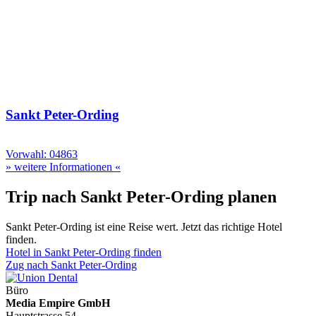
Sankt Peter-Ording
Vorwahl: 04863
» weitere Informationen «
Trip nach Sankt Peter-Ording planen
Sankt Peter-Ording ist eine Reise wert. Jetzt das richtige Hotel
finden.
Hotel in Sankt Peter-Ording finden
Zug nach Sankt Peter-Ording
Büro
Media Empire GmbH
Hauptstrasse 54