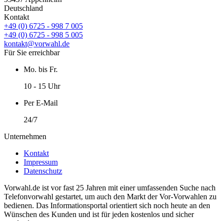
Deutschland
Kontakt
+49 (0) 6725 - 998 7 005
+49 (0) 6725 - 998 5 005
kontakt@vorwahl.de
Für Sie erreichbar
Mo. bis Fr.
10 - 15 Uhr
Per E-Mail
24/7
Unternehmen
Kontakt
Impressum
Datenschutz
Vorwahl.de ist vor fast 25 Jahren mit einer umfassenden Suche nach
Telefonvorwahl gestartet, um auch den Markt der Vor-Vorwahlen zu
bedienen. Das Informationsportal orientiert sich noch heute an den
Wünschen des Kunden und ist für jeden kostenlos und sicher