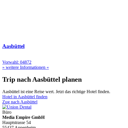
Aasbüttel
Vorwahl: 04872
» weitere Informationen «
Trip nach Aasbüttel planen
Aasbüttel ist eine Reise wert. Jetzt das richtige Hotel finden.
Hotel in Aasbüttel finden
Zug nach Aasbüttel
Büro
Media Empire GmbH
Hauptstrasse 54
55437 Appenheim