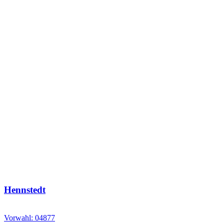
Hennstedt
Vorwahl: 04877