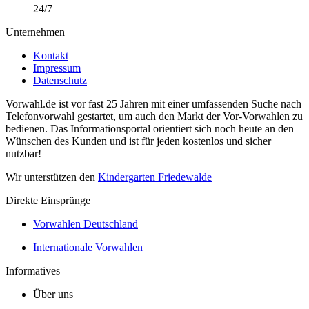
24/7
Unternehmen
Kontakt
Impressum
Datenschutz
Vorwahl.de ist vor fast 25 Jahren mit einer umfassenden Suche nach
Telefonvorwahl gestartet, um auch den Markt der Vor-Vorwahlen zu
bedienen. Das Informationsportal orientiert sich noch heute an den
Wünschen des Kunden und ist für jeden kostenlos und sicher
nutzbar!
Wir unterstützen den
Kindergarten Friedewalde
Direkte Einsprünge
Vorwahlen Deutschland
Internationale Vorwahlen
Informatives
Über uns