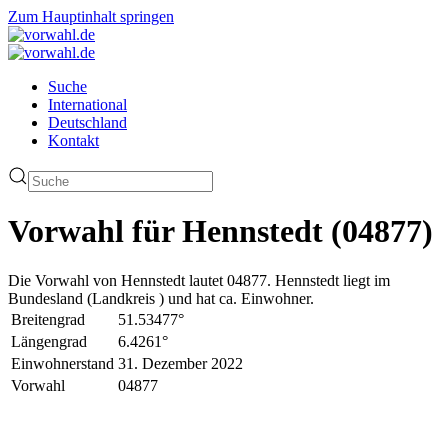
Zum Hauptinhalt springen
Suche
International
Deutschland
Kontakt
Vorwahl für Hennstedt (04877)
Die Vorwahl von Hennstedt lautet 04877. Hennstedt liegt im
Bundesland (Landkreis ) und hat ca. Einwohner.
Breitengrad
51.53477°
Längengrad
6.4261°
Einwohnerstand
31. Dezember 2022
Vorwahl
04877