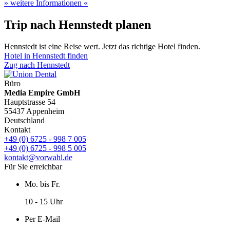
» weitere Informationen «
Trip nach Hennstedt planen
Hennstedt ist eine Reise wert. Jetzt das richtige Hotel finden.
Hotel in Hennstedt finden
Zug nach Hennstedt
Büro
Media Empire GmbH
Hauptstrasse 54
55437 Appenheim
Deutschland
Kontakt
+49 (0) 6725 - 998 7 005
+49 (0) 6725 - 998 5 005
kontakt@vorwahl.de
Für Sie erreichbar
Mo. bis Fr.
10 - 15 Uhr
Per E-Mail