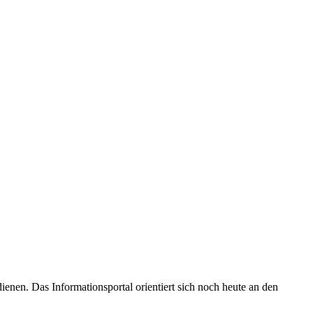
enen. Das Informationsportal orientiert sich noch heute an den