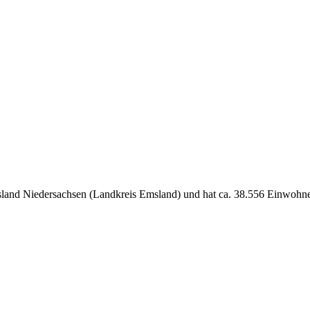
land Niedersachsen (Landkreis Emsland) und hat ca. 38.556 Einwohne