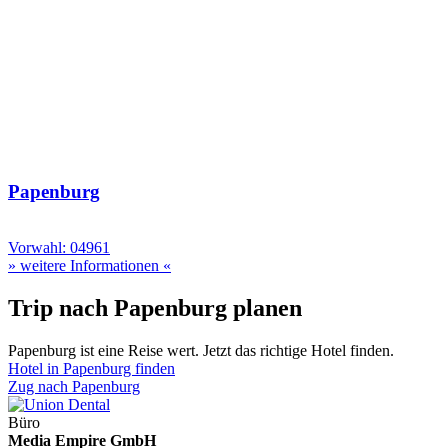
Papenburg
Vorwahl: 04961
» weitere Informationen «
Trip nach Papenburg planen
Papenburg ist eine Reise wert. Jetzt das richtige Hotel finden.
Hotel in Papenburg finden
Zug nach Papenburg
Büro
Media Empire GmbH