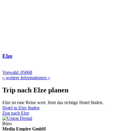
Elze
Vorwahl: 05068
» weitere Informationen «
Trip nach Elze planen
Elze ist eine Reise wert. Jetzt das richtige Hotel finden.
Hotel in Elze finden
Zug nach Elze
Büro
Media Empire GmbH