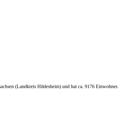
sachsen (Landkreis Hildesheim) und hat ca. 9176 Einwohner.