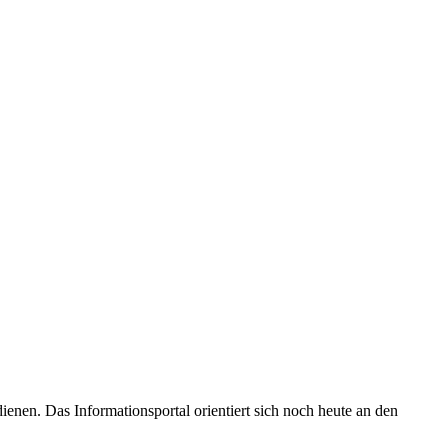
enen. Das Informationsportal orientiert sich noch heute an den