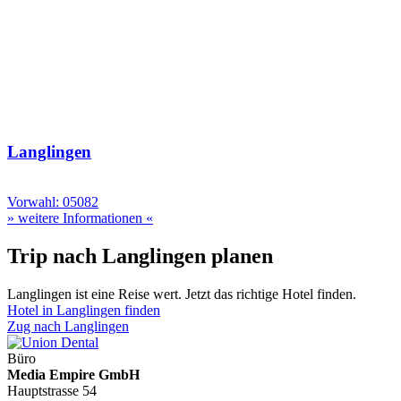
Langlingen
Vorwahl: 05082
» weitere Informationen «
Trip nach Langlingen planen
Langlingen ist eine Reise wert. Jetzt das richtige Hotel finden.
Hotel in Langlingen finden
Zug nach Langlingen
Büro
Media Empire GmbH
Hauptstrasse 54