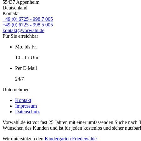
55437 Appenheim
Deutschland
Kontakt
+49 (0) 6725 - 998 7 005
+49 (0) 6725 - 998 5 005
kontakt@vorwahl.de
Für Sie erreichbar
Mo. bis Fr.
10 - 15 Uhr
Per E-Mail
24/7
Unternehmen
Kontakt
Impressum
Datenschutz
Vorwahl.de ist vor fast 25 Jahren mit einer umfassenden Suche nach 
Wünschen des Kunden und ist für jeden kostenlos und sicher nutzbar
Wir unterstützen den
Kindergarten Friedewalde