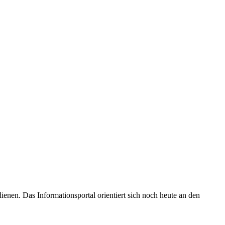
enen. Das Informationsportal orientiert sich noch heute an den