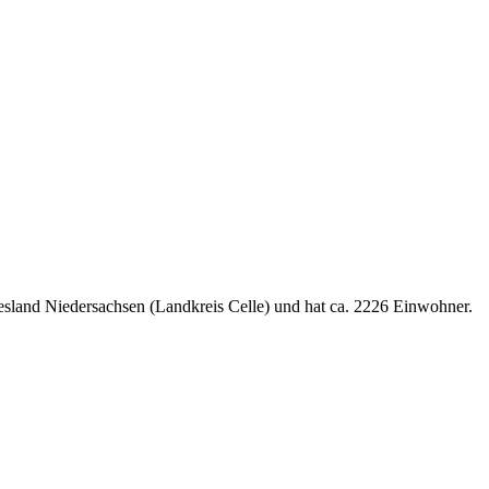
sland Niedersachsen (Landkreis Celle) und hat ca. 2226 Einwohner.