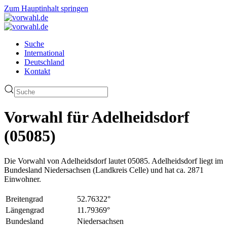
Zum Hauptinhalt springen
Suche
International
Deutschland
Kontakt
Vorwahl für Adelheidsdorf
(05085)
Die Vorwahl von Adelheidsdorf lautet 05085. Adelheidsdorf liegt im
Bundesland Niedersachsen (Landkreis Celle) und hat ca. 2871
Einwohner.
Breitengrad
52.76322°
Längengrad
11.79369°
Bundesland
Niedersachsen