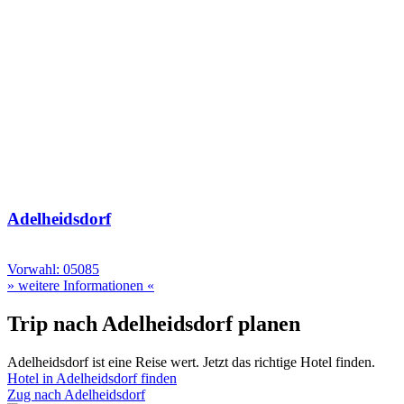
Adelheidsdorf
Vorwahl: 05085
» weitere Informationen «
Trip nach Adelheidsdorf planen
Adelheidsdorf ist eine Reise wert. Jetzt das richtige Hotel finden.
Hotel in Adelheidsdorf finden
Zug nach Adelheidsdorf