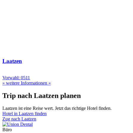
Laatzen
Vorwahl: 0511
» weitere Informationen «
Trip nach Laatzen planen
Laatzen ist eine Reise wert. Jetzt das richtige Hotel finden.
Hotel in Laatzen finden
Zug nach Laatzen
Büro