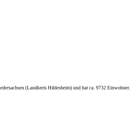
iedersachsen (Landkreis Hildesheim) und hat ca. 9732 Einwohner.