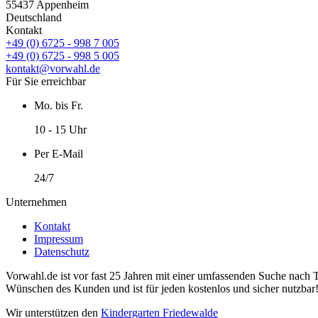
55437 Appenheim
Deutschland
Kontakt
+49 (0) 6725 - 998 7 005
+49 (0) 6725 - 998 5 005
kontakt@vorwahl.de
Für Sie erreichbar
Mo. bis Fr.
10 - 15 Uhr
Per E-Mail
24/7
Unternehmen
Kontakt
Impressum
Datenschutz
Vorwahl.de ist vor fast 25 Jahren mit einer umfassenden Suche nach 
Wünschen des Kunden und ist für jeden kostenlos und sicher nutzbar
Wir unterstützen den
Kindergarten Friedewalde