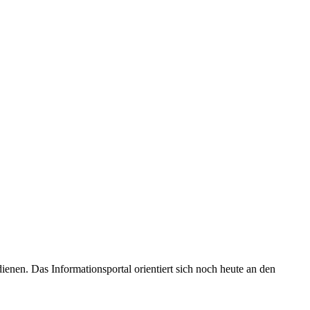
enen. Das Informationsportal orientiert sich noch heute an den