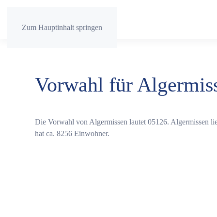
Zum Hauptinhalt springen
Vorwahl für Algermis
Die Vorwahl von Algermissen lautet 05126. Algermissen l
hat ca. 8256 Einwohner.