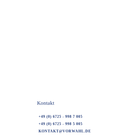
Kontakt
+49 (0) 6725 - 998 7 005
+49 (0) 6725 - 998 5 005
KONTAKT@VORWAHL.DE