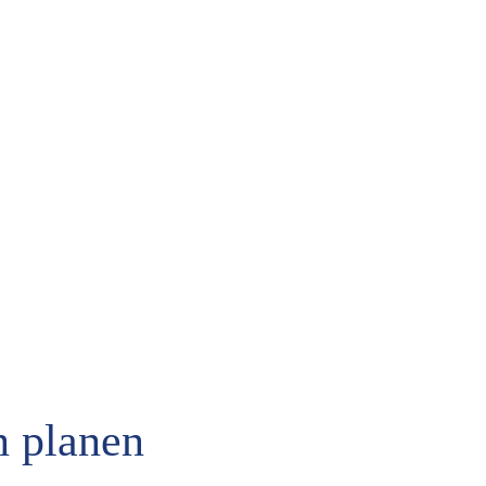
n planen