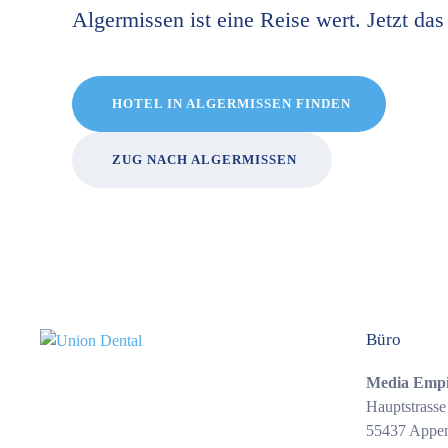
Algermissen ist eine Reise wert. Jetzt das 
HOTEL IN ALGERMISSEN FINDEN
ZUG NACH ALGERMISSEN
Büro
Media Emp
Hauptstrasse
55437 Appe