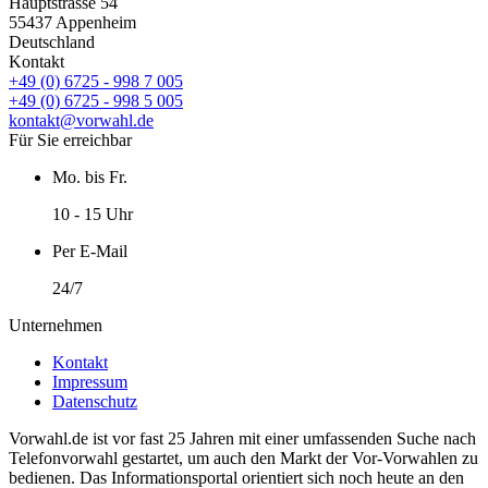
Hauptstrasse 54
55437 Appenheim
Deutschland
Kontakt
+49 (0) 6725 - 998 7 005
+49 (0) 6725 - 998 5 005
kontakt@vorwahl.de
Für Sie erreichbar
Mo. bis Fr.
10 - 15 Uhr
Per E-Mail
24/7
Unternehmen
Kontakt
Impressum
Datenschutz
Vorwahl.de ist vor fast 25 Jahren mit einer umfassenden Suche nach
Telefonvorwahl gestartet, um auch den Markt der Vor-Vorwahlen zu
bedienen. Das Informationsportal orientiert sich noch heute an den