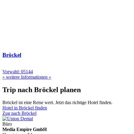
Bröckel
Vorwahl: 05144
» weitere Informationen «
Trip nach Bröckel planen
Bröckel ist eine Reise wert. Jetzt das richtige Hotel finden.
Hotel in Bröckel finden
Zug nach Bröckel
Büro
Media Empire GmbH