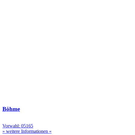
Böhme
Vorwahl: 05165
» weitere Informationen «