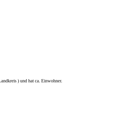
ndkreis ) und hat ca. Einwohner.