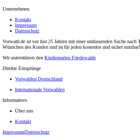
Unternehmen
Kontakt
Impressum
Datenschutz
Vorwahl.de ist vor fast 25 Jahren mit einer umfassenden Suche nach 
Wünschen des Kunden und ist für jeden kostenlos und sicher nutzbar
Wir unterstützen den
Kindergarten Friedewalde
Direkte Einsprünge
Vorwahlen Deutschland
Internationale Vorwahlen
Informatives
Über uns
Kontakt
Impressum
|
Datenschutz