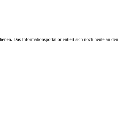
enen. Das Informationsportal orientiert sich noch heute an den