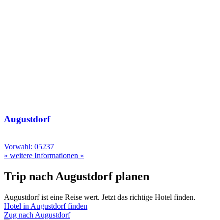
Augustdorf
Vorwahl: 05237
» weitere Informationen «
Trip nach Augustdorf planen
Augustdorf ist eine Reise wert. Jetzt das richtige Hotel finden.
Hotel in Augustdorf finden
Zug nach Augustdorf