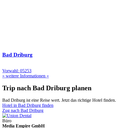
Bad Driburg
Vorwahl: 05253
» weitere Informationen «
Trip nach Bad Driburg planen
Bad Driburg ist eine Reise wert. Jetzt das richtige Hotel finden.
Hotel in Bad Driburg finden
Zug nach Bad Driburg
Büro
Media Empire GmbH