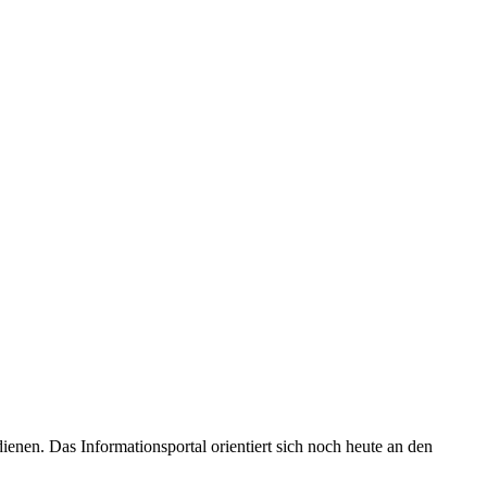
enen. Das Informationsportal orientiert sich noch heute an den