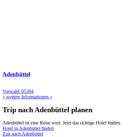
Adenbüttel
Vorwahl: 05304
» weitere Informationen «
Trip nach Adenbüttel planen
Adenbüttel ist eine Reise wert. Jetzt das richtige Hotel finden.
Hotel in Adenbüttel finden
Zug nach Adenbüttel