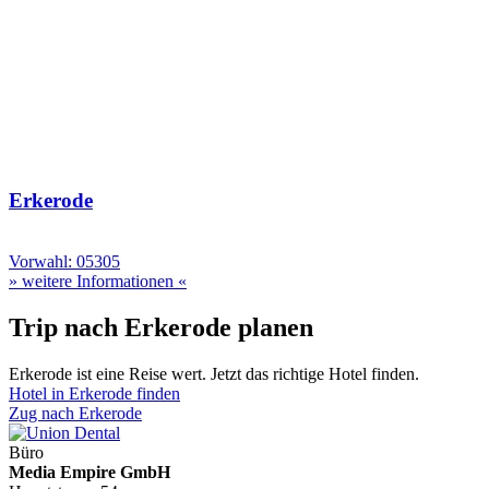
Erkerode
Vorwahl: 05305
» weitere Informationen «
Trip nach Erkerode planen
Erkerode ist eine Reise wert. Jetzt das richtige Hotel finden.
Hotel in Erkerode finden
Zug nach Erkerode
Büro
Media Empire GmbH