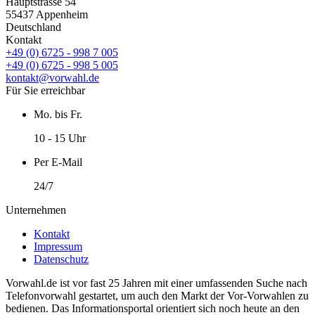
Hauptstrasse 54
55437 Appenheim
Deutschland
Kontakt
+49 (0) 6725 - 998 7 005
+49 (0) 6725 - 998 5 005
kontakt@vorwahl.de
Für Sie erreichbar
Mo. bis Fr.
10 - 15 Uhr
Per E-Mail
24/7
Unternehmen
Kontakt
Impressum
Datenschutz
Vorwahl.de ist vor fast 25 Jahren mit einer umfassenden Suche nach
Telefonvorwahl gestartet, um auch den Markt der Vor-Vorwahlen zu
bedienen. Das Informationsportal orientiert sich noch heute an den