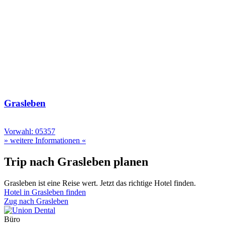
Grasleben
Vorwahl: 05357
» weitere Informationen «
Trip nach Grasleben planen
Grasleben ist eine Reise wert. Jetzt das richtige Hotel finden.
Hotel in Grasleben finden
Zug nach Grasleben
Büro