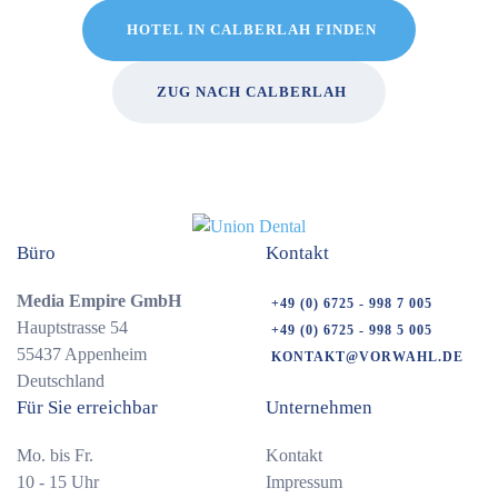
HOTEL IN CALBERLAH FINDEN
ZUG NACH CALBERLAH
Büro
Kontakt
Media Empire GmbH
+49 (0) 6725 - 998 7 005
Hauptstrasse 54
+49 (0) 6725 - 998 5 005
55437 Appenheim
KONTAKT@VORWAHL.DE
Deutschland
Für Sie erreichbar
Unternehmen
Mo. bis Fr.
Kontakt
10 - 15 Uhr
Impressum