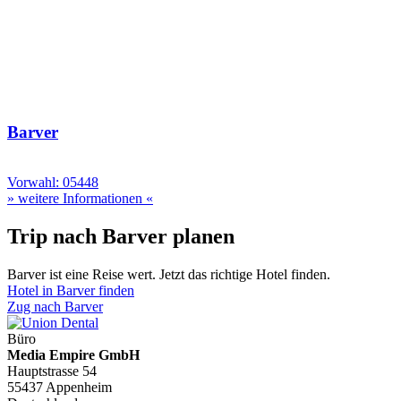
Barver
Vorwahl: 05448
» weitere Informationen «
Trip nach Barver planen
Barver ist eine Reise wert. Jetzt das richtige Hotel finden.
Hotel in Barver finden
Zug nach Barver
Büro
Media Empire GmbH
Hauptstrasse 54
55437 Appenheim