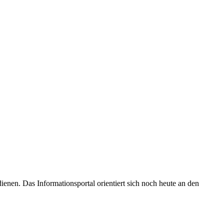
enen. Das Informationsportal orientiert sich noch heute an den