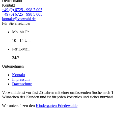
Deutschland
Kontakt
+49 (0) 6725 - 998 7 005
+49 (0) 6725 - 998 5 005
kontakt@vorwahl.de
Für Sie erreichbar
Mo. bis Fr.
10 - 15 Uhr
Per E-Mail
24/7
Unternehmen
Kontakt
Impressum
Datenschutz
Vorwahl.de ist vor fast 25 Jahren mit einer umfassenden Suche nach 
Wünschen des Kunden und ist für jeden kostenlos und sicher nutzbar
Wir unterstützen den
Kindergarten Friedewalde