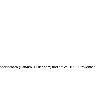
edersachsen (Landkreis Diepholz) und hat ca. 1091 Einwohner.