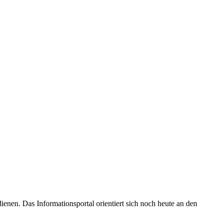
enen. Das Informationsportal orientiert sich noch heute an den