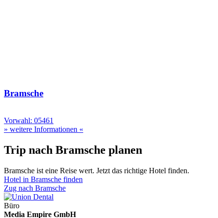
Bramsche
Vorwahl: 05461
» weitere Informationen «
Trip nach Bramsche planen
Bramsche ist eine Reise wert. Jetzt das richtige Hotel finden.
Hotel in Bramsche finden
Zug nach Bramsche
Büro
Media Empire GmbH