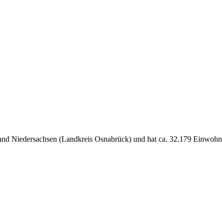
and Niedersachsen (Landkreis Osnabrück) und hat ca. 32.179 Einwohn