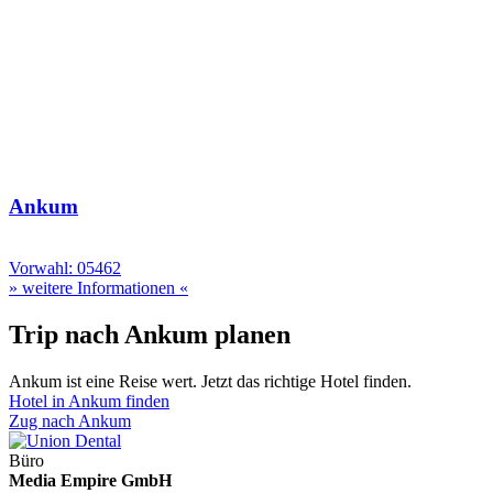
Ankum
Vorwahl: 05462
» weitere Informationen «
Trip nach Ankum planen
Ankum ist eine Reise wert. Jetzt das richtige Hotel finden.
Hotel in Ankum finden
Zug nach Ankum
Büro
Media Empire GmbH