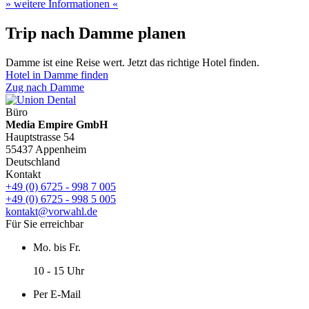
» weitere Informationen «
Trip nach Damme planen
Damme ist eine Reise wert. Jetzt das richtige Hotel finden.
Hotel in Damme finden
Zug nach Damme
Büro
Media Empire GmbH
Hauptstrasse 54
55437 Appenheim
Deutschland
Kontakt
+49 (0) 6725 - 998 7 005
+49 (0) 6725 - 998 5 005
kontakt@vorwahl.de
Für Sie erreichbar
Mo. bis Fr.
10 - 15 Uhr
Per E-Mail