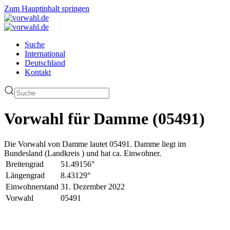
Zum Hauptinhalt springen
Suche
International
Deutschland
Kontakt
Vorwahl für Damme (05491)
Die Vorwahl von Damme lautet 05491. Damme liegt im
Bundesland (Landkreis ) und hat ca. Einwohner.
Breitengrad
51.49156°
Längengrad
8.43129°
Einwohnerstand
31. Dezember 2022
Vorwahl
05491