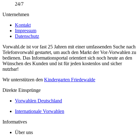
24/7
Unternehmen
Kontakt
Impressum
Datenschutz
Vorwahl.de ist vor fast 25 Jahren mit einer umfassenden Suche nach
Telefonvorwahl gestartet, um auch den Markt der Vor-Vorwahlen zu
bedienen. Das Informationsportal orientiert sich noch heute an den
Wünschen des Kunden und ist für jeden kostenlos und sicher
nutzbar!
Wir unterstützen den
Kindergarten Friedewalde
Direkte Einsprünge
Vorwahlen Deutschland
Internationale Vorwahlen
Informatives
Über uns