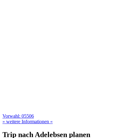
Vorwahl: 05506
» weitere Informationen «
Trip nach Adelebsen planen