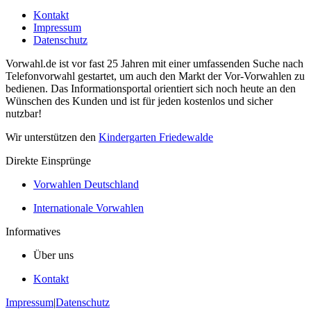
Kontakt
Impressum
Datenschutz
Vorwahl.de ist vor fast 25 Jahren mit einer umfassenden Suche nach
Telefonvorwahl gestartet, um auch den Markt der Vor-Vorwahlen zu
bedienen. Das Informationsportal orientiert sich noch heute an den
Wünschen des Kunden und ist für jeden kostenlos und sicher
nutzbar!
Wir unterstützen den
Kindergarten Friedewalde
Direkte Einsprünge
Vorwahlen Deutschland
Internationale Vorwahlen
Informatives
Über uns
Kontakt
Impressum
|
Datenschutz