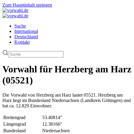
Zum Hauptinhalt springen
Suche
International
Deutschland
Kontakt
Vorwahl für Herzberg am Harz
(05521)
Die Vorwahl von Herzberg am Harz lautet 05521. Herzberg am
Harz liegt im Bundesland Niedersachsen (Landkreis Göttingen) und
hat ca. 12.829 Einwohner.
Breitengrad
53.40814°
Längengrad
12.38166°
Bundesland
Niedersachsen