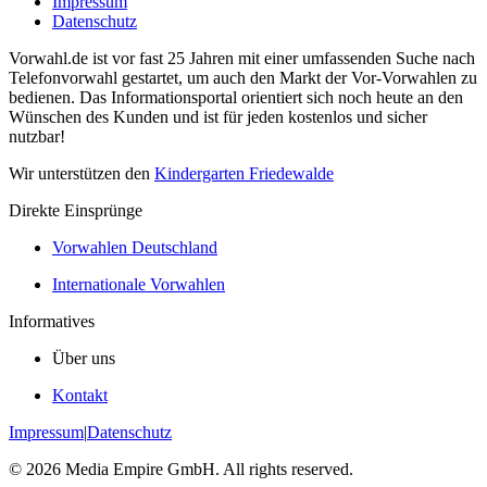
Impressum
Datenschutz
Vorwahl.de ist vor fast 25 Jahren mit einer umfassenden Suche nach
Telefonvorwahl gestartet, um auch den Markt der Vor-Vorwahlen zu
bedienen. Das Informationsportal orientiert sich noch heute an den
Wünschen des Kunden und ist für jeden kostenlos und sicher
nutzbar!
Wir unterstützen den
Kindergarten Friedewalde
Direkte Einsprünge
Vorwahlen Deutschland
Internationale Vorwahlen
Informatives
Über uns
Kontakt
Impressum
|
Datenschutz
©
2026
Media Empire GmbH. All rights reserved.