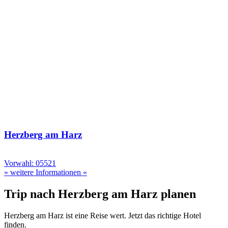
Herzberg am Harz
Vorwahl: 05521
» weitere Informationen «
Trip nach Herzberg am Harz planen
Herzberg am Harz ist eine Reise wert. Jetzt das richtige Hotel
finden.