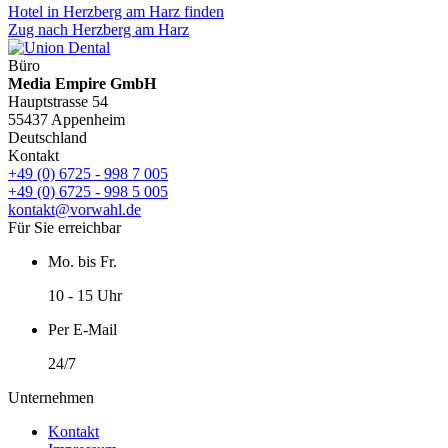
Hotel in Herzberg am Harz finden
Zug nach Herzberg am Harz
Büro
Media Empire GmbH
Hauptstrasse 54
55437 Appenheim
Deutschland
Kontakt
+49 (0) 6725 - 998 7 005
+49 (0) 6725 - 998 5 005
kontakt@vorwahl.de
Für Sie erreichbar
Mo. bis Fr.
10 - 15 Uhr
Per E-Mail
24/7
Unternehmen
Kontakt