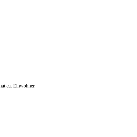
hat ca. Einwohner.