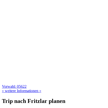
Vorwahl: 05622
» weitere Informationen «
Trip nach Fritzlar planen