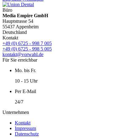
Büro
Media Empire GmbH
Hauptstrasse 54
55437 Appenheim
Deutschland
Kontakt
+49 (0) 6725 - 998 7 005
+49 (0) 6725 - 998 5 005
kontakt@vorwahl.de
Für Sie erreichbar
Mo. bis Fr.
10 - 15 Uhr
Per E-Mail
24/7
Unternehmen
Kontakt
Impressum
Datenschutz