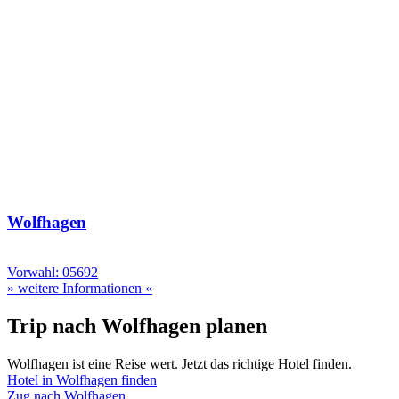
Wolfhagen
Vorwahl: 05692
» weitere Informationen «
Trip nach Wolfhagen planen
Wolfhagen ist eine Reise wert. Jetzt das richtige Hotel finden.
Hotel in Wolfhagen finden
Zug nach Wolfhagen