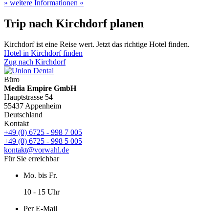
» weitere Informationen «
Trip nach Kirchdorf planen
Kirchdorf ist eine Reise wert. Jetzt das richtige Hotel finden.
Hotel in Kirchdorf finden
Zug nach Kirchdorf
Büro
Media Empire GmbH
Hauptstrasse 54
55437 Appenheim
Deutschland
Kontakt
+49 (0) 6725 - 998 7 005
+49 (0) 6725 - 998 5 005
kontakt@vorwahl.de
Für Sie erreichbar
Mo. bis Fr.
10 - 15 Uhr
Per E-Mail