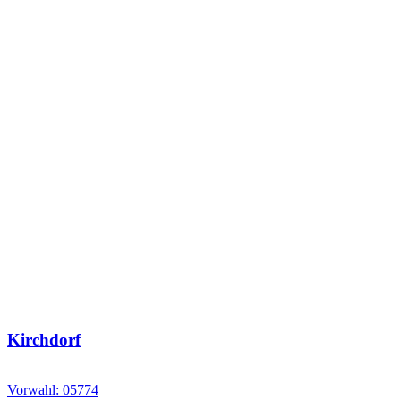
Kirchdorf
Vorwahl: 05774