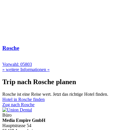
Rosche
Vorwahl: 05803
» weitere Informationen «
Trip nach Rosche planen
Rosche ist eine Reise wert. Jetzt das richtige Hotel finden.
Hotel in Rosche finden
Zug nach Rosche
Büro
Media Empire GmbH
Hauptstrasse 54