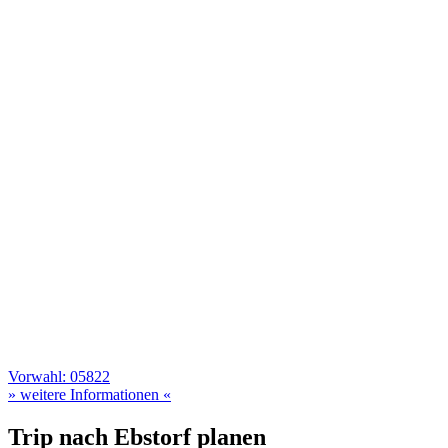
Vorwahl: 05822
» weitere Informationen «
Trip nach Ebstorf planen