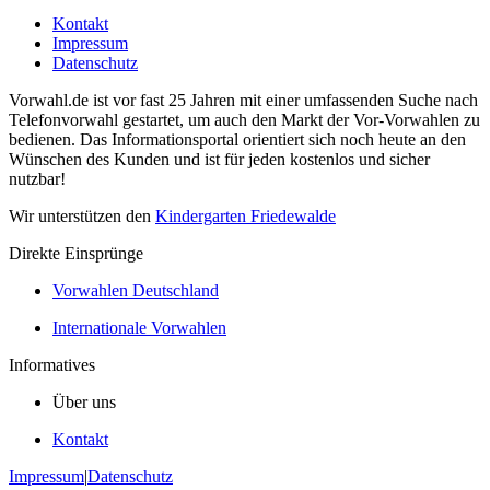
Kontakt
Impressum
Datenschutz
Vorwahl.de ist vor fast 25 Jahren mit einer umfassenden Suche nach
Telefonvorwahl gestartet, um auch den Markt der Vor-Vorwahlen zu
bedienen. Das Informationsportal orientiert sich noch heute an den
Wünschen des Kunden und ist für jeden kostenlos und sicher
nutzbar!
Wir unterstützen den
Kindergarten Friedewalde
Direkte Einsprünge
Vorwahlen Deutschland
Internationale Vorwahlen
Informatives
Über uns
Kontakt
Impressum
|
Datenschutz