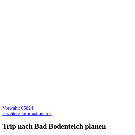
Vorwahl: 05824
» weitere Informationen «
Trip nach Bad Bodenteich planen