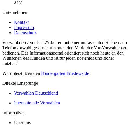
24/7
Unternehmen
Kontakt
Impressum
Datenschutz
Vorwahl.de ist vor fast 25 Jahren mit einer umfassenden Suche nach
Telefonvorwahl gestartet, um auch den Markt der Vor-Vorwahlen zu
bedienen. Das Informationsportal orientiert sich noch heute an den
Wünschen des Kunden und ist für jeden kostenlos und sicher
nutzbar!
Wir unterstützen den
Kindergarten Friedewalde
Direkte Einsprünge
Vorwahlen Deutschland
Internationale Vorwahlen
Informatives
Über uns