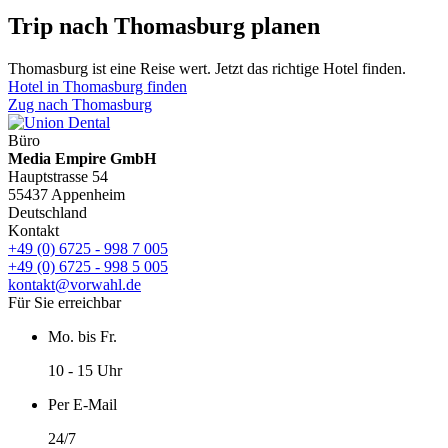
Trip nach Thomasburg planen
Thomasburg ist eine Reise wert. Jetzt das richtige Hotel finden.
Hotel in Thomasburg finden
Zug nach Thomasburg
Büro
Media Empire GmbH
Hauptstrasse 54
55437 Appenheim
Deutschland
Kontakt
+49 (0) 6725 - 998 7 005
+49 (0) 6725 - 998 5 005
kontakt@vorwahl.de
Für Sie erreichbar
Mo. bis Fr.
10 - 15 Uhr
Per E-Mail
24/7