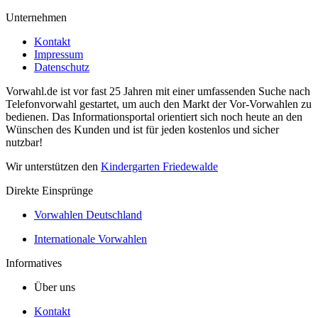
Unternehmen
Kontakt
Impressum
Datenschutz
Vorwahl.de ist vor fast 25 Jahren mit einer umfassenden Suche nach
Telefonvorwahl gestartet, um auch den Markt der Vor-Vorwahlen zu
bedienen. Das Informationsportal orientiert sich noch heute an den
Wünschen des Kunden und ist für jeden kostenlos und sicher
nutzbar!
Wir unterstützen den
Kindergarten Friedewalde
Direkte Einsprünge
Vorwahlen Deutschland
Internationale Vorwahlen
Informatives
Über uns
Kontakt