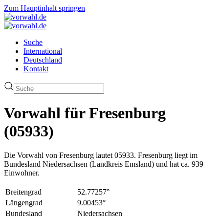
Zum Hauptinhalt springen
Suche
International
Deutschland
Kontakt
Vorwahl für Fresenburg
(05933)
Die Vorwahl von Fresenburg lautet 05933. Fresenburg liegt im
Bundesland Niedersachsen (Landkreis Emsland) und hat ca. 939
Einwohner.
Breitengrad
52.77257°
Längengrad
9.00453°
Bundesland
Niedersachsen