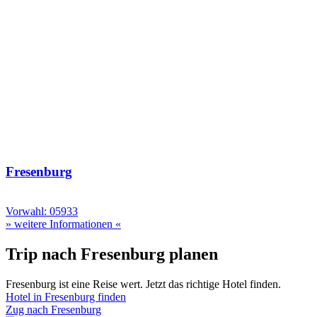
Fresenburg
Vorwahl: 05933
» weitere Informationen «
Trip nach Fresenburg planen
Fresenburg ist eine Reise wert. Jetzt das richtige Hotel finden.
Hotel in Fresenburg finden
Zug nach Fresenburg