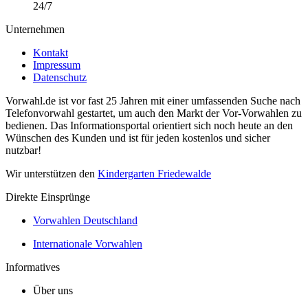
24/7
Unternehmen
Kontakt
Impressum
Datenschutz
Vorwahl.de ist vor fast 25 Jahren mit einer umfassenden Suche nach
Telefonvorwahl gestartet, um auch den Markt der Vor-Vorwahlen zu
bedienen. Das Informationsportal orientiert sich noch heute an den
Wünschen des Kunden und ist für jeden kostenlos und sicher
nutzbar!
Wir unterstützen den
Kindergarten Friedewalde
Direkte Einsprünge
Vorwahlen Deutschland
Internationale Vorwahlen
Informatives
Über uns