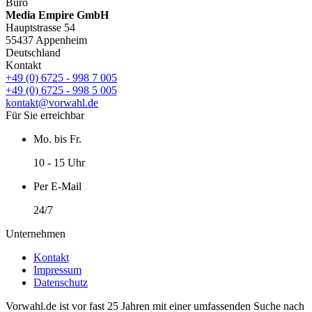
Büro
Media Empire GmbH
Hauptstrasse 54
55437 Appenheim
Deutschland
Kontakt
+49 (0) 6725 - 998 7 005
+49 (0) 6725 - 998 5 005
kontakt@vorwahl.de
Für Sie erreichbar
Mo. bis Fr.
10 - 15 Uhr
Per E-Mail
24/7
Unternehmen
Kontakt
Impressum
Datenschutz
Vorwahl.de ist vor fast 25 Jahren mit einer umfassenden Suche nach