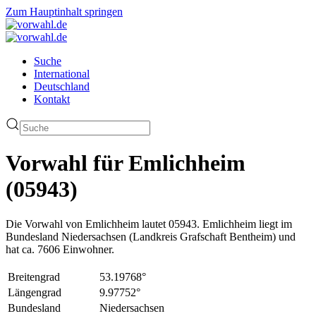
Zum Hauptinhalt springen
Suche
International
Deutschland
Kontakt
Vorwahl für Emlichheim
(05943)
Die Vorwahl von Emlichheim lautet 05943. Emlichheim liegt im
Bundesland Niedersachsen (Landkreis Grafschaft Bentheim) und
hat ca. 7606 Einwohner.
Breitengrad
53.19768°
Längengrad
9.97752°
Bundesland
Niedersachsen