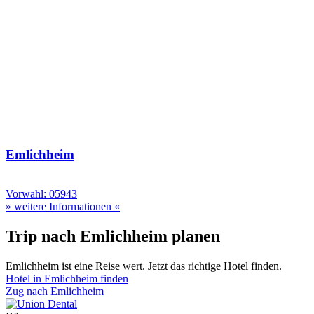
Emlichheim
Vorwahl: 05943
» weitere Informationen «
Trip nach Emlichheim planen
Emlichheim ist eine Reise wert. Jetzt das richtige Hotel finden.
Hotel in Emlichheim finden
Zug nach Emlichheim