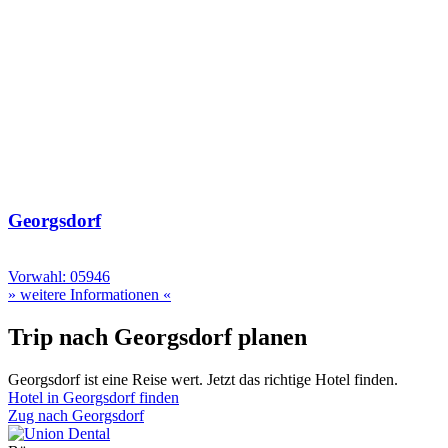
Georgsdorf
Vorwahl: 05946
» weitere Informationen «
Trip nach Georgsdorf planen
Georgsdorf ist eine Reise wert. Jetzt das richtige Hotel finden.
Hotel in Georgsdorf finden
Zug nach Georgsdorf