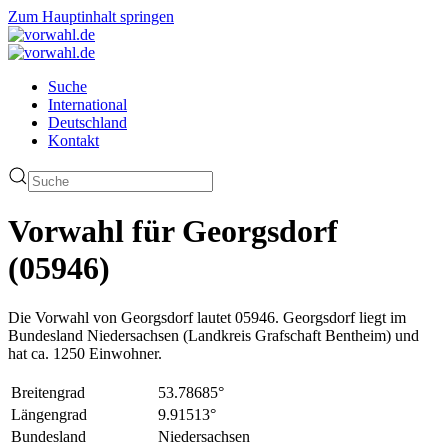
Zum Hauptinhalt springen
Suche
International
Deutschland
Kontakt
Vorwahl für Georgsdorf
(05946)
Die Vorwahl von Georgsdorf lautet 05946. Georgsdorf liegt im
Bundesland Niedersachsen (Landkreis Grafschaft Bentheim) und
hat ca. 1250 Einwohner.
Breitengrad
53.78685°
Längengrad
9.91513°
Bundesland
Niedersachsen