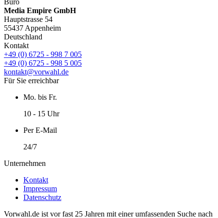
Büro
Media Empire GmbH
Hauptstrasse 54
55437 Appenheim
Deutschland
Kontakt
+49 (0) 6725 - 998 7 005
+49 (0) 6725 - 998 5 005
kontakt@vorwahl.de
Für Sie erreichbar
Mo. bis Fr.
10 - 15 Uhr
Per E-Mail
24/7
Unternehmen
Kontakt
Impressum
Datenschutz
Vorwahl.de ist vor fast 25 Jahren mit einer umfassenden Suche nach