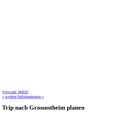
Vorwahl: 06026
» weitere Informationen «
Trip nach Grossostheim planen