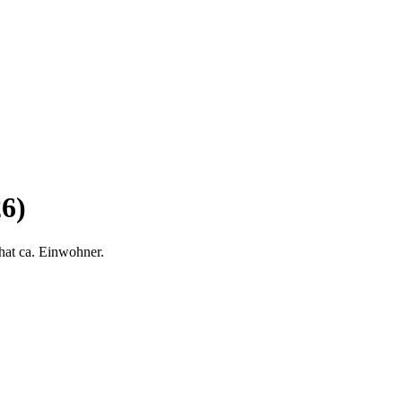
6)
hat ca. Einwohner.